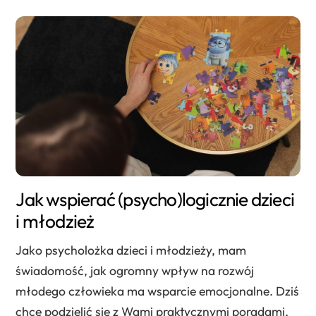
Jak wspierać (psycho)logicznie dzieci
i młodzież
Jako psycholożka dzieci i młodzieży, mam
świadomość, jak ogromny wpływ na rozwój
młodego człowieka ma wsparcie emocjonalne. Dziś
chcę podzielić się z Wami praktycznymi poradami,