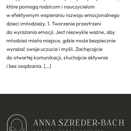
które pomogą rodzicom i nauczycielom
w efektywnym wspieraniu rozwoju emocjonalnego
dzieci imłodzieży. 1. Tworzenie przestrzeni
do wyrażania emocji: Jest niezwykle ważne, aby
młodzież miała miejsce, gdzie może bezpiecznie
wyrażać swoje uczucia i myśli. Zachęcajcie
do otwartej komunikacji, słuchajcie aktywnie
i bez osądzania. […]